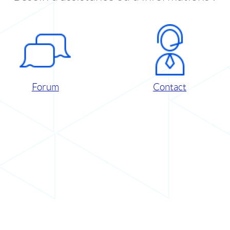
Forum
Contact