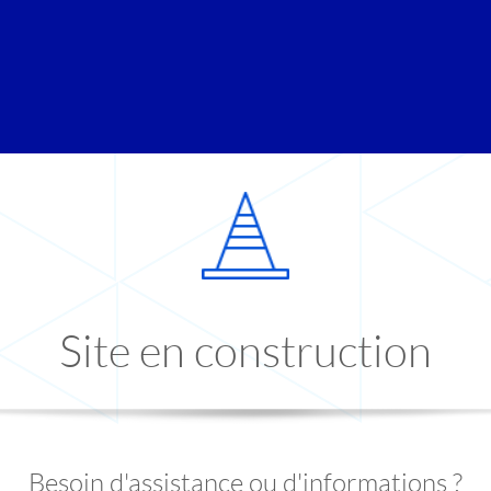
Site en construction
Besoin d'assistance ou d'informations ?