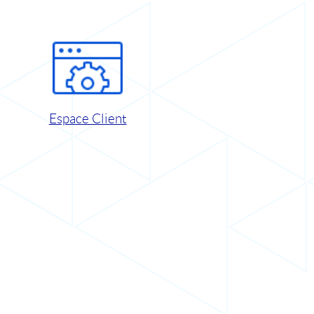
Espace Client