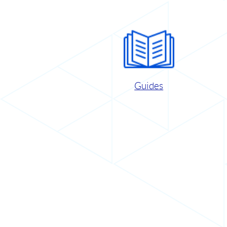
Guides